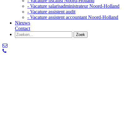
- Vacature fiscalist Noord-Holland
- Vacature salarisadministrateur Noord-Holland
- Vacature assistent audit
- Vacature assistent accountant Noord-Holland
Nieuws
Contact