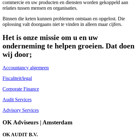
commercie en uw producten en diensten worden gekoppeld aan
relaties tussen mensen en organisaties.
Binnen die keten kunnen problemen ontstaan en opgelost. Die
oplossing valt doorgaans niet te vinden in alleen maar cijfers.
Het is onze missie om u en uw
onderneming te helpen groeien. Dat doen
wij door;
Accountancy algemeen
Fiscaliteit/legal
Corporate Finance
Audit Services
Advisory Services
OK Adviseurs | Amsterdam
OK AUDIT B.V.